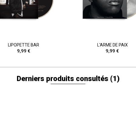
LIPOPETTE BAR
L'ARME DE PAIX
9,99 €
9,99 €
Derniers produits consultés
(1)