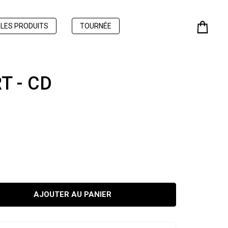
 LES PRODUITS
TOURNÉE
T - CD
AJOUTER AU PANIER