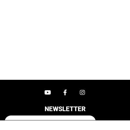
NEWSLETTER
ENVOYER