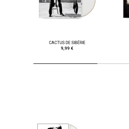
CACTUS DE SIBÉRIE
9,99 €