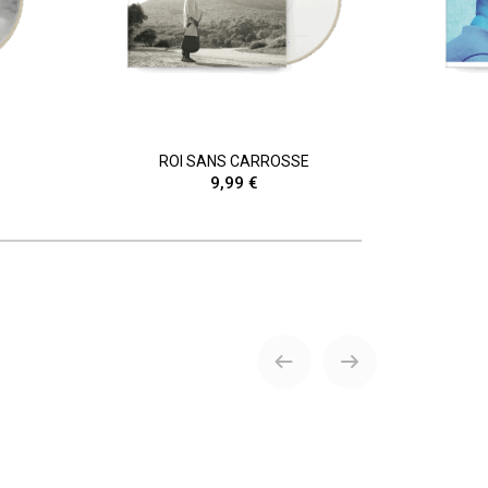
ROI SANS CARROSSE
9,99 €