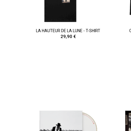
LA HAUTEUR DE LA LUNE - T-SHIRT
29,90 €