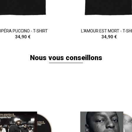
OPÉRA PUCCINO - T-SHIRT
L'AMOUR EST MORT - T-SH
34,90 €
34,90 €
Nous vous conseillons