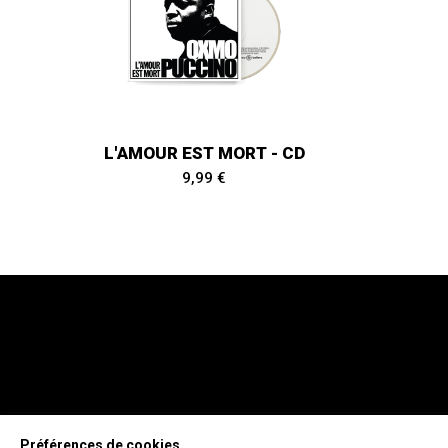
L'AMOUR EST MORT - CD
9,99 €
Préférences de cookies