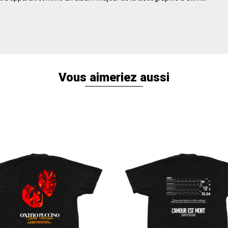
Vous aimeriez aussi