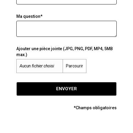
Ma question*
Ajouter une pièce jointe (JPG, PNG, PDF, MP4, 5MB
max.)
Aucun fichier choisi
Parcourir
ENVOYER
*Champs obligatoires