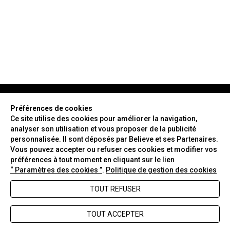
Préférences de cookies
Ce site utilise des cookies pour améliorer la navigation,
analyser son utilisation et vous proposer de la publicité
NEWSLETTER
personnalisée. Il sont déposés par Believe et ses Partenaires.
Vous pouvez accepter ou refuser ces cookies et modifier vos
préférences à tout moment en cliquant sur le lien
ENVOYER
“ Paramètres des cookies ”
.
Politique de gestion des cookies
TOUT REFUSER
FAQ
Nous contacter
TOUT ACCEPTER
CGV