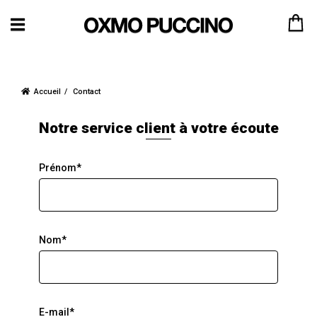
Accueil
Contact
Notre service client à votre écoute
Prénom*
Nom*
E-mail*