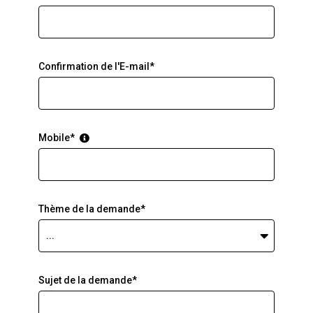
Confirmation de l'E-mail*
Mobile*
Thème de la demande*
...
Sujet de la demande*