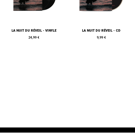
LA NUIT DU RÉVEIL - VINYLE
LA NUIT DU RÉVEIL - CD
24,99 €
9,99 €