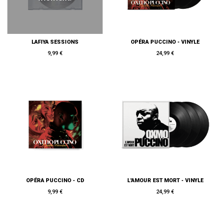
LAFIYA SESSIONS
OPÉRA PUCCINO - VINYLE
9,99 €
24,99 €
OPÉRA PUCCINO - CD
L'AMOUR EST MORT - VINYLE
9,99 €
24,99 €