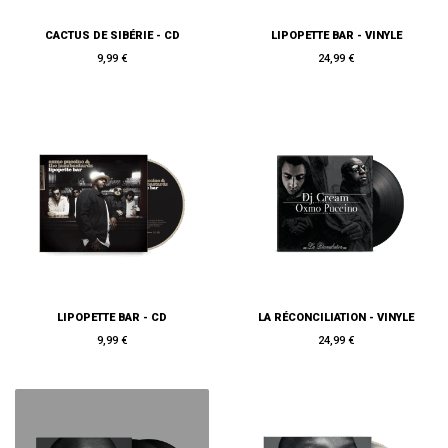
CACTUS DE SIBÉRIE - CD
LIPOPETTE BAR - VINYLE
9,99 €
24,99 €
LIPOPETTE BAR - CD
LA RÉCONCILIATION - VINYLE
9,99 €
24,99 €