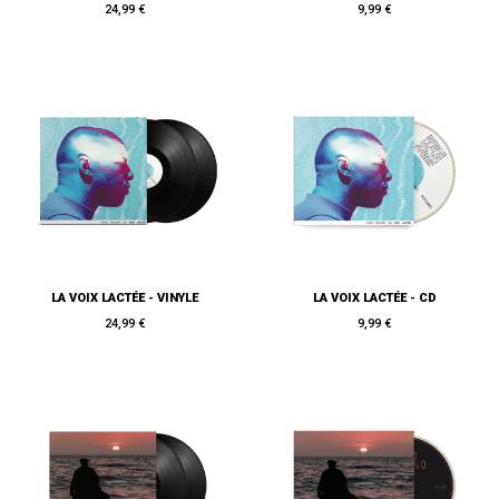
24,99 €
9,99 €
LA VOIX LACTÉE - VINYLE
LA VOIX LACTÉE - CD
24,99 €
9,99 €