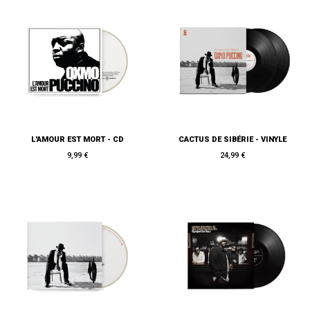
L'AMOUR EST MORT - CD
CACTUS DE SIBÉRIE - VINYLE
9,99 €
24,99 €