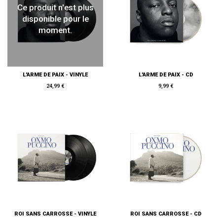
Ce produit n'est plus
disponible pour le
moment.
L'ARME DE PAIX - VINYLE
L'ARME DE PAIX - CD
24,99 €
9,99 €
ROI SANS CARROSSE - VINYLE
ROI SANS CARROSSE - CD