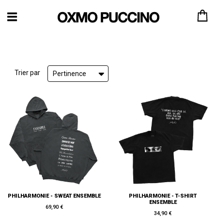
Trier par
Pertinence
PHILHARMONIE - SWEAT ENSEMBLE
PHILHARMONIE - T-SHIRT
ENSEMBLE
69,90 €
34,90 €