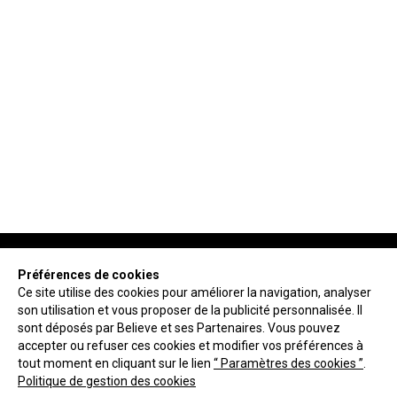
Préférences de cookies
Ce site utilise des cookies pour améliorer la navigation, analyser
son utilisation et vous proposer de la publicité personnalisée. Il
NEWSLETTER
sont déposés par Believe et ses Partenaires. Vous pouvez
accepter ou refuser ces cookies et modifier vos préférences à
tout moment en cliquant sur le lien
“ Paramètres des cookies ”
.
ENVOYER
Politique de gestion des cookies