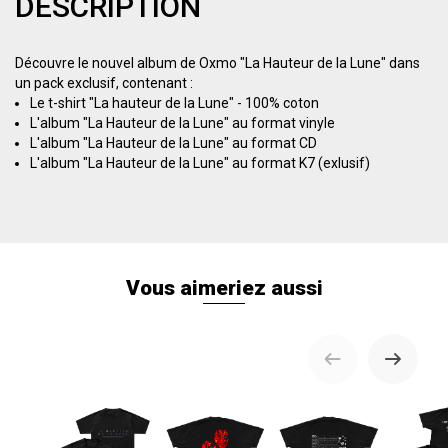
DESCRIPTION
Découvre le nouvel album de Oxmo "La Hauteur de la Lune" dans
un pack exclusif, contenant :
Le t-shirt "La hauteur de la Lune" - 100% coton
L'album "La Hauteur de la Lune" au format vinyle
L'album "La Hauteur de la Lune" au format CD
L'album "La Hauteur de la Lune" au format K7 (exlusif)
Vous aimeriez aussi