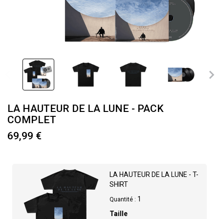
LA HAUTEUR DE LA LUNE - PACK
COMPLET
69,99 €
LA HAUTEUR DE LA LUNE - T-
SHIRT
1
Quantité :
Taille