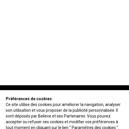
Préférences de cookies
Ce site utilise des cookies pour améliorer la navigation, analyser
son utilisation et vous proposer de la publicité personnalisée. Il
NEWSLETTER
sont déposés par Believe et ses Partenaires. Vous pouvez
accepter ou refuser ces cookies et modifier vos préférences à
tout moment en cliquant sur le lien
“ Paramètres des cookies ”
.