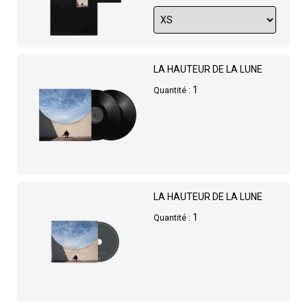
LA HAUTEUR DE LA LUNE
1
Quantité :
LA HAUTEUR DE LA LUNE
1
Quantité :