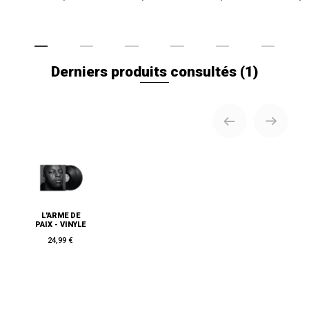
Derniers produits consultés
(1)
L'ARME DE
PAIX - VINYLE
24,99 €