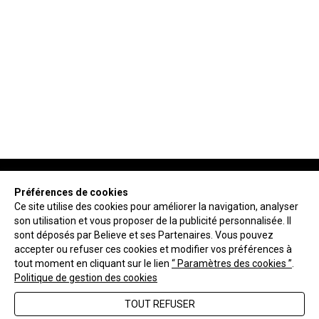
Préférences de cookies
Ce site utilise des cookies pour améliorer la navigation, analyser
son utilisation et vous proposer de la publicité personnalisée. Il
NEWSLETTER
sont déposés par Believe et ses Partenaires. Vous pouvez
accepter ou refuser ces cookies et modifier vos préférences à
tout moment en cliquant sur le lien
“ Paramètres des cookies ”
.
ENVOYER
Politique de gestion des cookies
TOUT REFUSER
FAQ