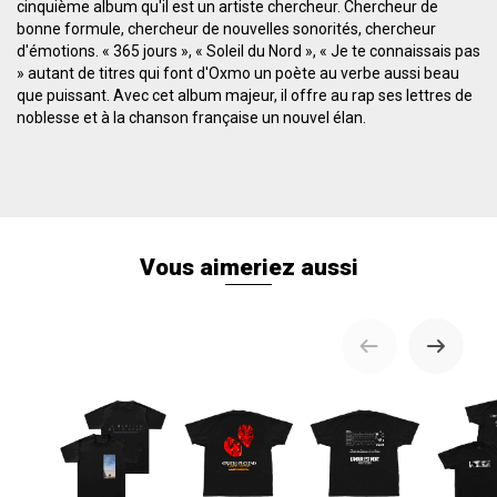
cinquième album qu'il est un artiste chercheur. Chercheur de
bonne formule, chercheur de nouvelles sonorités, chercheur
d'émotions. « 365 jours », « Soleil du Nord », « Je te connaissais pas
» autant de titres qui font d'Oxmo un poète au verbe aussi beau
que puissant. Avec cet album majeur, il offre au rap ses lettres de
noblesse et à la chanson française un nouvel élan.
Vous aimeriez aussi