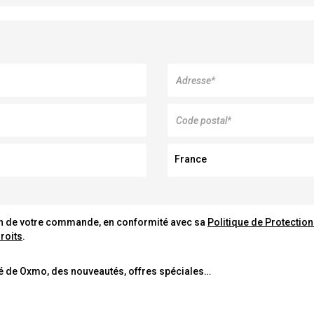
France
tion de votre commande, en conformité avec sa
Politique de Protection
roits
.
ité de Oxmo, des nouveautés, offres spéciales…