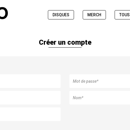
DISQUES
MERCH
TOUS
Créer un compte