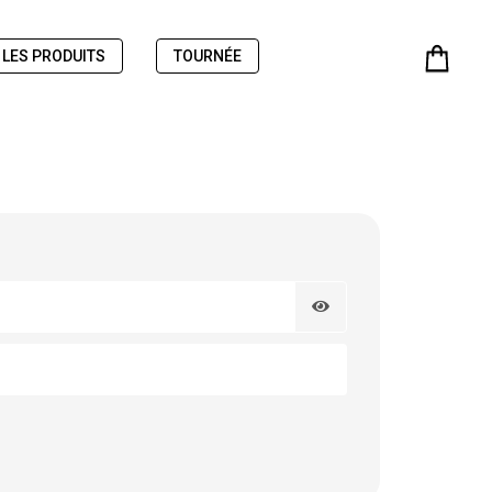
 LES PRODUITS
TOURNÉE