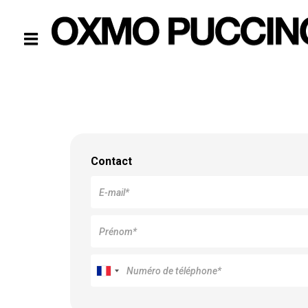
Contact