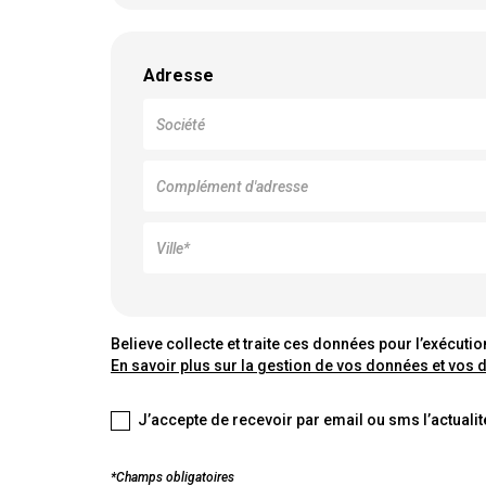
Adresse
Believe collecte et traite ces données pour l’exécu
En savoir plus sur la gestion de vos données et vos d
J’accepte de recevoir par email ou sms l’actual
*Champs obligatoires