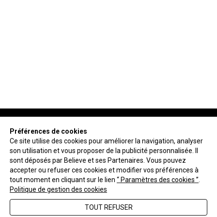
Préférences de cookies
Ce site utilise des cookies pour améliorer la navigation, analyser
son utilisation et vous proposer de la publicité personnalisée. Il
NEWSLETTER
sont déposés par Believe et ses Partenaires. Vous pouvez
accepter ou refuser ces cookies et modifier vos préférences à
tout moment en cliquant sur le lien
“ Paramètres des cookies ”
.
ENVOYER
Politique de gestion des cookies
TOUT REFUSER
FAQ